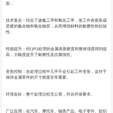
面：
技术复合：结合了渗氮工序和氧化工序，使工件表面形成
坚硬的氮化物和氧化物层，从而增强材料的耐磨性和抗蚀
性。
性能提升：经QPQ处理的金属表面硬度和整体强度得到提
高，大幅度提升了耐磨性及抗腐蚀性。
变形控制：在处理过程中几乎不会引起工件变形，这对于
保持金属零件的尺寸精度非常重要。
环境友好：整个处理过程无公害，符合环保要求。
广泛应用：在汽车、摩托车、轴类产品、电子零件、纺织