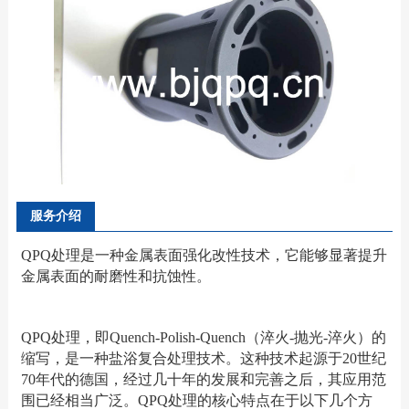
服务介绍
QPQ处理是一种金属表面强化改性技术，它能够显著提升
金属表面的耐磨性和抗蚀性。
QPQ处理，即Quench-Polish-Quench（淬火-抛光-淬火）的
缩写，是一种盐浴复合处理技术。这种技术起源于20世纪
70年代的德国，经过几十年的发展和完善之后，其应用范
围已经相当广泛。QPQ处理的核心特点在于以下几个方