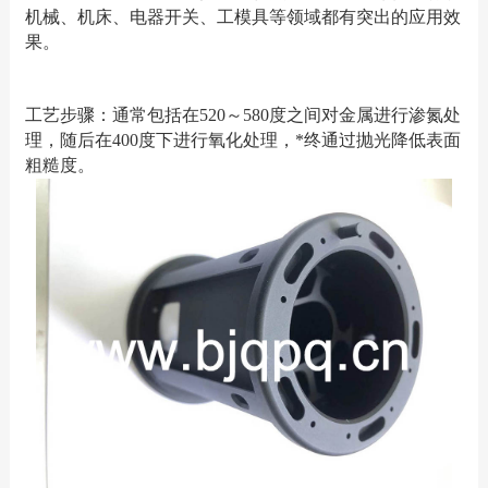
机械、机床、电器开关、工模具等领域都有突出的应用效
果。
工艺步骤：通常包括在520～580度之间对金属进行渗氮处
理，随后在400度下进行氧化处理，*终通过抛光降低表面
粗糙度。